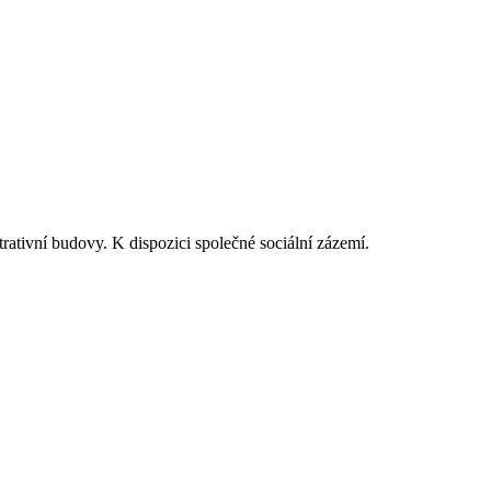
rativní budovy. K dispozici společné sociální zázemí.