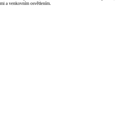
hami a venkovním osvětlením.