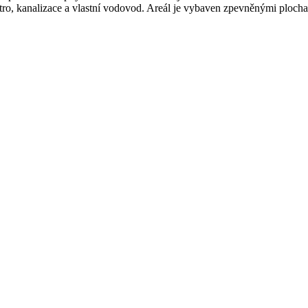
ktro, kanalizace a vlastní vodovod. Areál je vybaven zpevněnými ploc