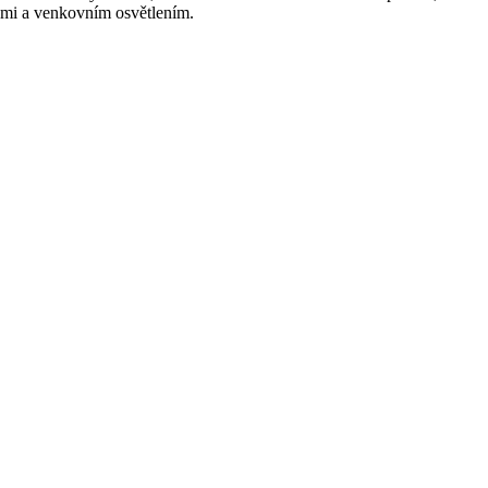
hami a venkovním osvětlením.