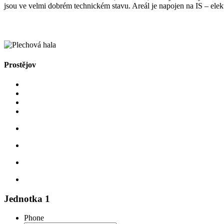
jsou ve velmi dobrém technickém stavu. Areál je napojen na IS – ele
Prostějov
Jednotka 1
Phone