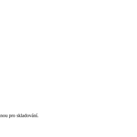
nou pro skladování.