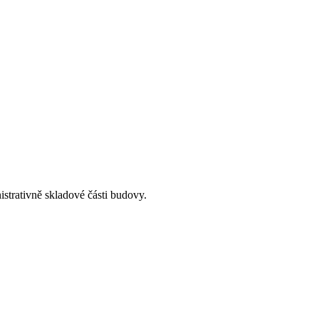
strativně skladové části budovy.