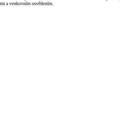
hami a venkovním osvětlením.