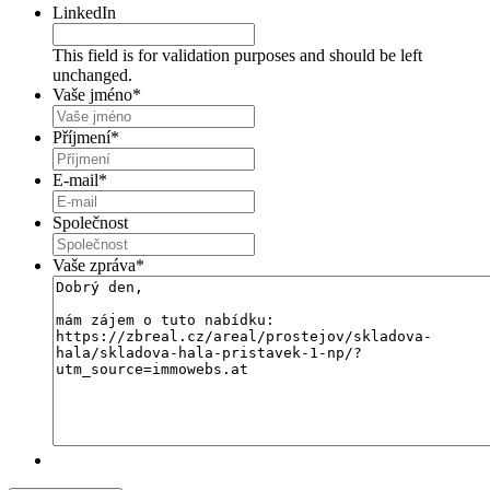
LinkedIn
This field is for validation purposes and should be left
unchanged.
Vaše jméno
*
Příjmení
*
E-mail
*
Společnost
Vaše zpráva
*