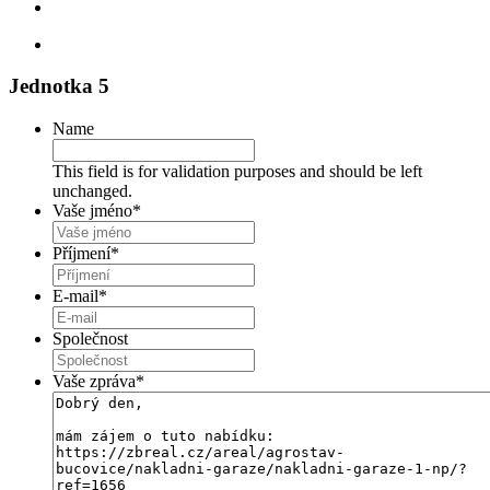
Jednotka 5
Name
This field is for validation purposes and should be left
unchanged.
Vaše jméno
*
Příjmení
*
E-mail
*
Společnost
Vaše zpráva
*