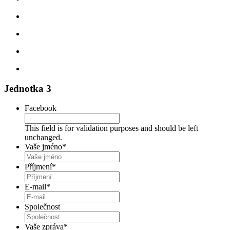
Jednotka 3
Facebook
This field is for validation purposes and should be left
unchanged.
Vaše jméno
*
Příjmení
*
E-mail
*
Společnost
Vaše zpráva
*