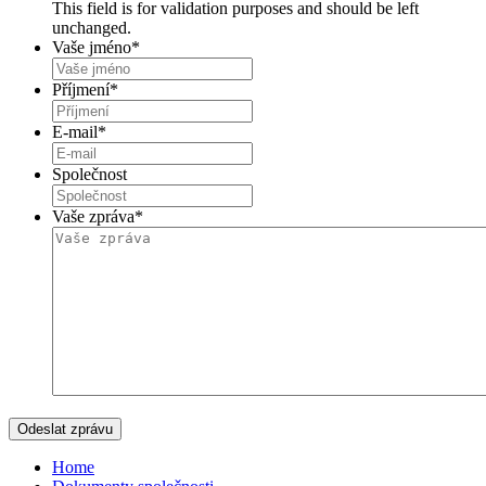
This field is for validation purposes and should be left
unchanged.
Vaše jméno
*
Příjmení
*
E-mail
*
Společnost
Vaše zpráva
*
Home