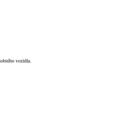
obního vozidla.