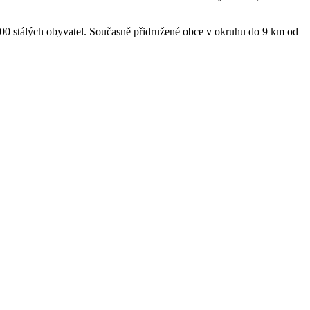
00 stálých obyvatel. Současně přidružené obce v okruhu do 9 km od