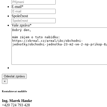
E-mail
*
Společnost
Vaše zpráva
*
×
Kontaktovat makléře
Ing. Marek Hauke
+420 724 793 428